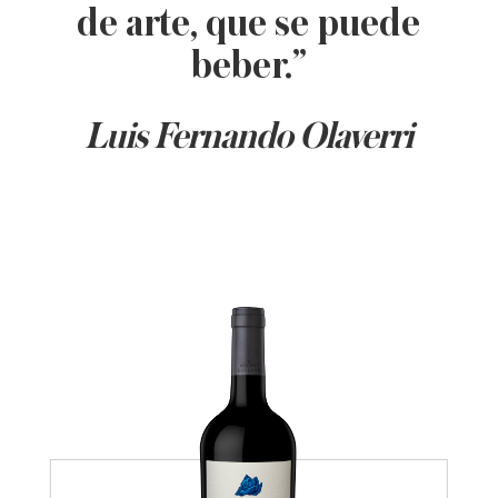
de arte, que se puede
beber.”
Luis Fernando Olaverri