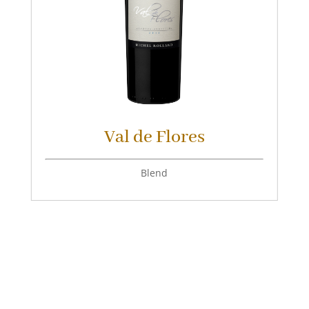
Val de Flores
Blend