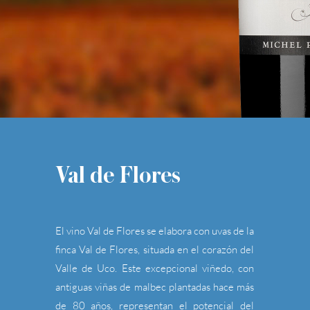
Val de Flores
El vino Val de Flores se elabora con uvas de la
finca Val de Flores, situada en el corazón del
Valle de Uco. Este excepcional viñedo, con
antiguas viñas de malbec plantadas hace más
de 80 años, representan el potencial del