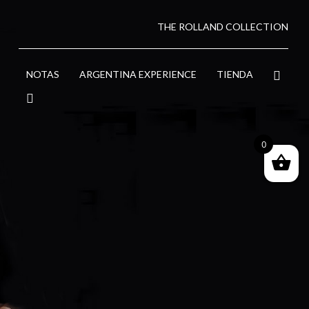
THE ROLLAND COLLECTION
NOTAS
ARGENTINA EXPERIENCE
TIENDA
0