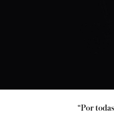
“Por todas