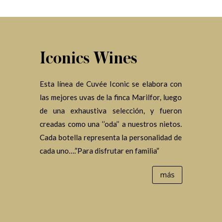
Iconics Wines
Esta línea de Cuvée Iconic se elabora con
las mejores uvas de la finca Marilfor, luego
de una exhaustiva selección, y fueron
creadas como una ‘’oda’’ a nuestros nietos.
Cada botella representa la personalidad de
cada uno….”Para disfrutar en familia”
más