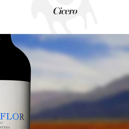
Cicero