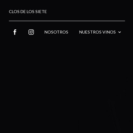
CLOS DE LOS SIETE
NOSOTROS
NUESTROS VINOS