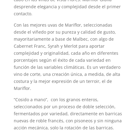
desprende elegancia y complejidad desde el primer
contacto.
Con las mejores uvas de Mariflor, seleccionadas
desde el viñedo por su pureza y calidad de gusto,
mayoritariamente a base de Malbec, con algo de
Cabernet Franc, Syrah y Merlot para aportar
complejidad y originalidad, cada año en diferentes
porcentajes según el éxito de cada variedad en
función de las variables climáticas. Es un verdadero
vino de corte, una creación única, a medida, de alta
costura y la mejor expresión de un terroir, el de
Mariflor.
“Cosido a mano”, con los granos enteros,
seleccionados por un proceso de doble selección,
fermentados por variedad, directamente en barricas
nuevas de roble francés, con pisoneos y sin ninguna
acción mecánica, solo la rotación de las barricas.