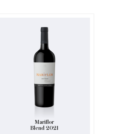
Mariflor
Blend 2021