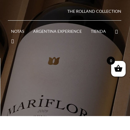
THE ROLLAND COLLECTION
NOTAS
ARGENTINA EXPERIENCE
TIENDA
0