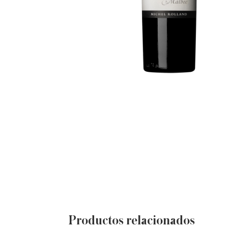
Productos relacionados