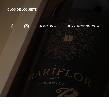
CLOS DE LOS SIETE
NOSOTROS
NUESTROS VINOS